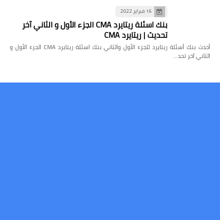
16 فبراير 2022
بنك اسئلة ريتايرد CMA الجزء الأول و الثاني آخر
تحديث | ريتايرد CMA
أحدث بنك أسئلة ريتايرد للجزء الأول والثاني بنك اسئلة ريتايرد CMA الجزء الأول و
الثاني آخر تحد…