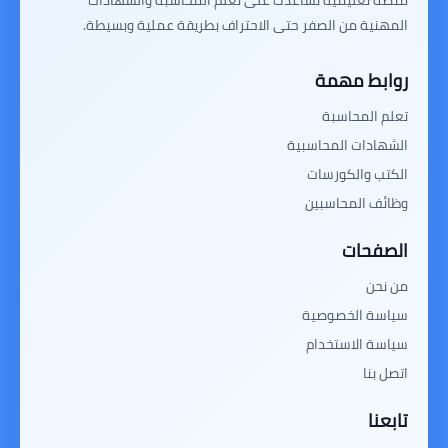
المهنية من الصفر حتى الاحتراف بطريقة عملية وبسيطة.
روابط مهمة
تعلم المحاسبة
الشهادات المحاسبية
الكتب والكورسات
وظائف المحاسبين
الصفحات
من نحن
سياسة الخصوصية
سياسة الاستخدام
اتصل بنا
تابعنا