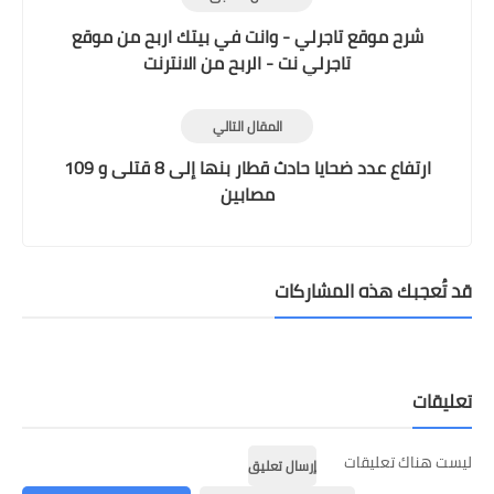
شرح موقع تاجرلي - وانت في بيتك اربح من موقع
تاجرلي نت - الربح من الانترنت
المقال التالي
ارتفاع عدد ضحايا حادث قطار بنها إلى 8 قتلى و 109
مصابين
قد تُعجبك هذه المشاركات
تعليقات
ليست هناك تعليقات
إرسال تعليق