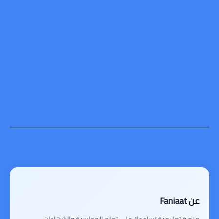
عن Faniaat
منصة تعليمية تساعدك على تعلم المحاسبة والشهادات