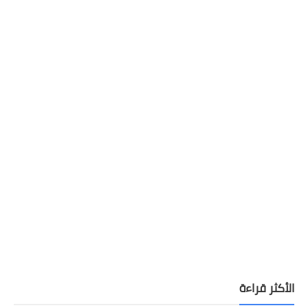
الأكثر قراءة