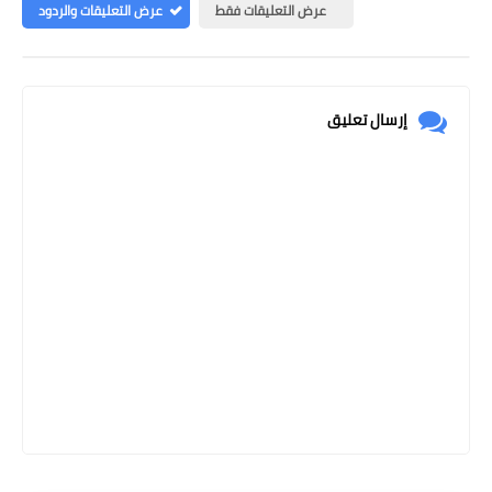
عرض التعليقات فقط
عرض التعليقات والردود
إرسال تعليق