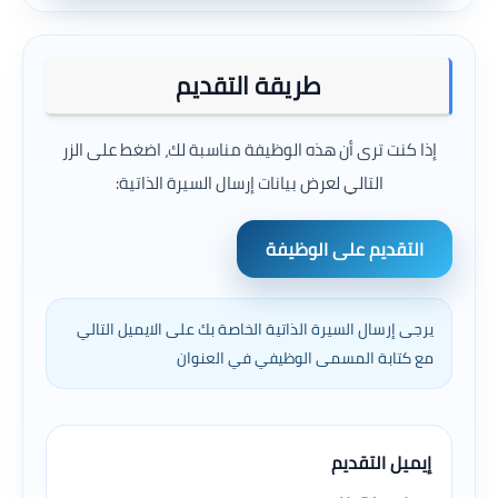
طريقة التقديم
إذا كنت ترى أن هذه الوظيفة مناسبة لك، اضغط على الزر
التالي لعرض بيانات إرسال السيرة الذاتية:
التقديم على الوظيفة
يرجى إرسال السيرة الذاتية الخاصة بك على الايميل التالي
مع كتابة المسمى الوظيفي في العنوان
إيميل التقديم