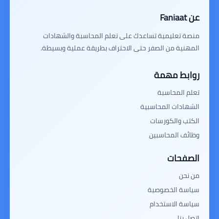
عن Faniaat
منصة تعليمية تساعدك على تعلم المحاسبة والشهادات
المهنية من الصفر حتى الاحتراف بطريقة عملية وبسيطة.
روابط مهمة
تعلم المحاسبة
الشهادات المحاسبية
الكتب والكورسات
وظائف المحاسبين
الصفحات
من نحن
سياسة الخصوصية
سياسة الاستخدام
اتصل بنا