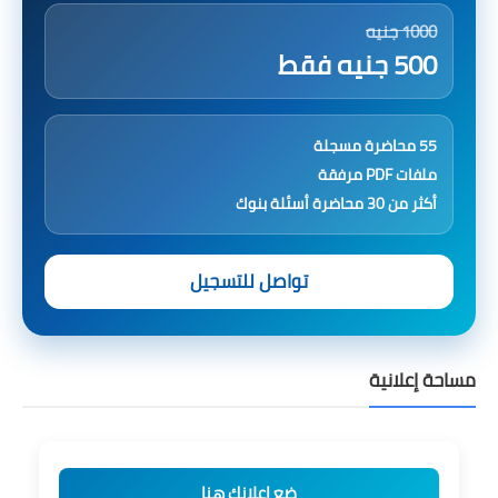
1000 جنيه
500 جنيه فقط
55 محاضرة مسجلة
ملفات PDF مرفقة
أكثر من 30 محاضرة أسئلة بنوك
تواصل للتسجيل
مساحة إعلانية
ضع إعلانك هنا