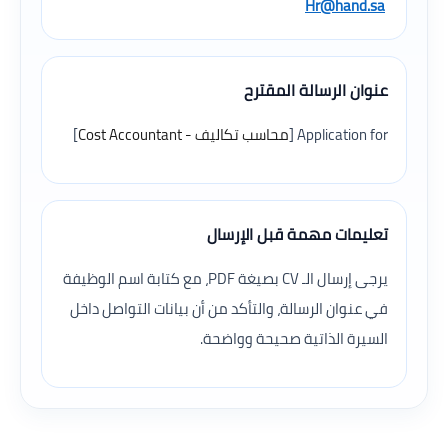
Hr@hand.sa
عنوان الرسالة المقترح
Application for [
محاسب تكاليف - Cost Accountant
]
تعليمات مهمة قبل الإرسال
يرجى إرسال الـ CV بصيغة PDF، مع كتابة اسم الوظيفة
في عنوان الرسالة، والتأكد من أن بيانات التواصل داخل
السيرة الذاتية صحيحة وواضحة.