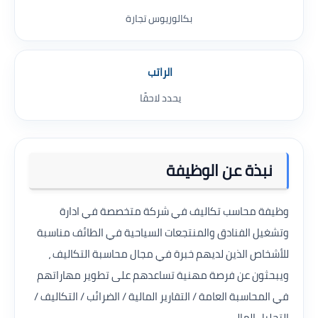
بكالوريوس تجارة
الراتب
يحدد لاحقًا
نبذة عن الوظيفة
وظيفة محاسب تكاليف في شركة متخصصة في ادارة
وتشغيل الفنادق والمنتجعات السياحية في الطائف مناسبة
للأشخاص الذين لديهم خبرة في مجال محاسبة التكاليف ،
ويبحثون عن فرصة مهنية تساعدهم على تطوير مهاراتهم
في المحاسبة العامة / التقارير المالية / الضرائب / التكاليف /
التحليل المالي.