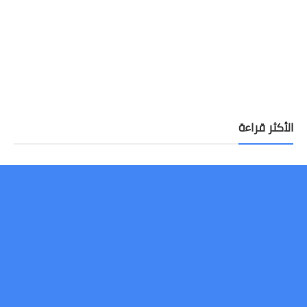
الأكثر قراءة