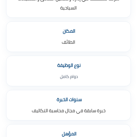
السياحية
المكان
الطائف
نوع الوظيفة
دوام كامل
سنوات الخبرة
خبرة سابقة في مجال محاسبة التكاليف
المؤهل