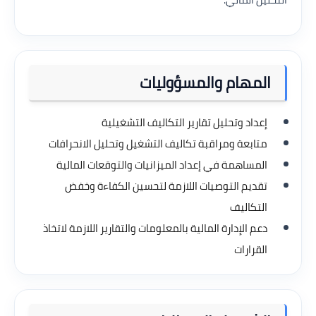
المهام والمسؤوليات
إعداد وتحليل تقارير التكاليف التشغيلية
متابعة ومراقبة تكاليف التشغيل وتحليل الانحرافات
المساهمة في إعداد الميزانيات والتوقعات المالية
تقديم التوصيات اللازمة لتحسين الكفاءة وخفض
التكاليف
دعم الإدارة المالية بالمعلومات والتقارير اللازمة لاتخاذ
القرارات