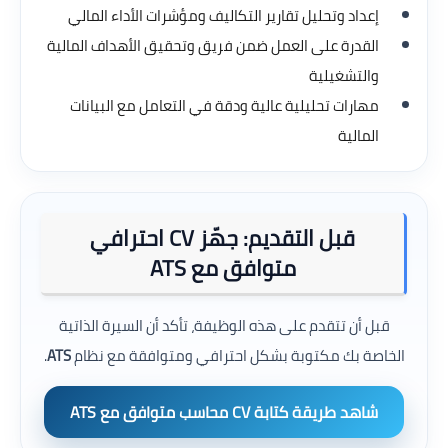
إعداد وتحليل تقارير التكاليف ومؤشرات الأداء المالي
القدرة على العمل ضمن فريق وتحقيق الأهداف المالية
والتشغيلية
مهارات تحليلية عالية ودقة في التعامل مع البيانات
المالية
قبل التقديم: جهّز CV احترافي
متوافق مع ATS
قبل أن تتقدم على هذه الوظيفة، تأكد أن السيرة الذاتية
الخاصة بك مكتوبة بشكل احترافي ومتوافقة مع نظام
ATS
.
شاهد طريقة كتابة CV محاسب متوافق مع ATS