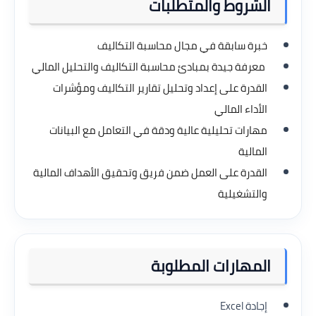
الشروط والمتطلبات
خبرة سابقة في مجال محاسبة التكاليف
معرفة جيدة بمبادئ محاسبة التكاليف والتحليل المالي
القدرة على إعداد وتحليل تقارير التكاليف ومؤشرات
الأداء المالي
مهارات تحليلية عالية ودقة في التعامل مع البيانات
المالية
القدرة على العمل ضمن فريق وتحقيق الأهداف المالية
والتشغيلية
المهارات المطلوبة
إجادة Excel