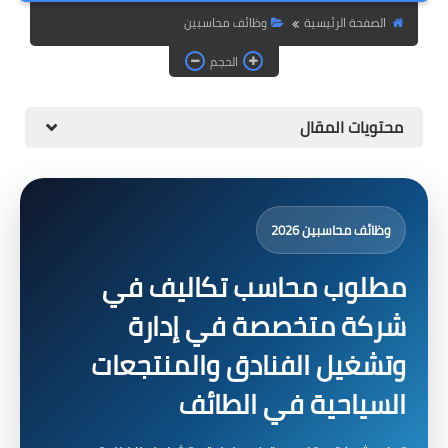
الصفحة الرئيسية
وظائف محاسبين
الحجم
محتويات المقال
وظائف محاسبين 2026
مطلوب محاسب تكاليف في
شركة متخصصة في إدارة
وتشغيل الفنادق والمنتجعات
السياحية في الطائف