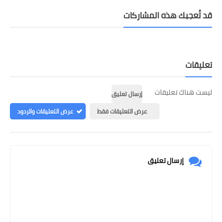
قد تُعجبك هذه المشاركات
تعليقات
ليست هناك تعليقات
إرسال تعليق
عرض التعليقات فقط
عرض التعليقات والردود
إرسال تعليق