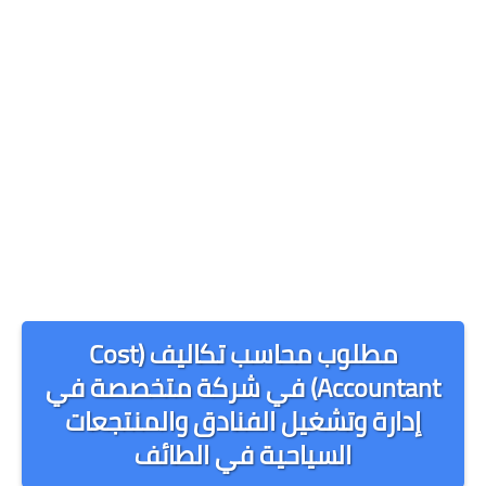
مطلوب محاسب تكاليف (Cost
Accountant) في شركة متخصصة في
إدارة وتشغيل الفنادق والمنتجعات
السياحية في الطائف