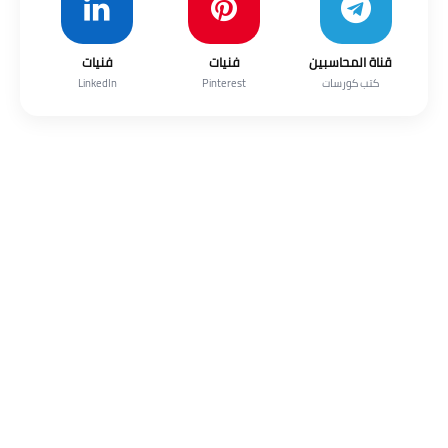
قناة المحاسبين
فنيات
فنيات
كتب كورسات
Pinterest
LinkedIn