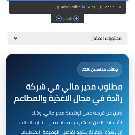
الصفحة الرئيسية
وظائف محاسبين
الحجم
محتويات المقال
وظائف محاسبين 2026
مطلوب مدير مالي في شركة
رائدة في مجال الاغذية والمطاعم
نعلن عن فرصة عمل لوظيفة مدير مالي، وذلك
للأشخاص الذين لديهم خبرة قيادية في الادارة المالية.
في هذه المقالة ستجد تفاصيل الوظيفة، المتطلبات،