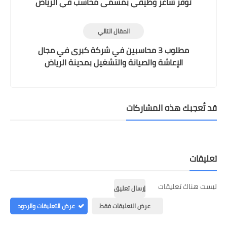
توفر شاغر وظيفي بمسمى محاسب في الرياض
المقال التالي
مطلوب 3 محاسبين في شركة كبرى في مجال
الإعاشة والصيانة والتشغيل بمدينة الرياض
(استقدام من مصر)
قد تُعجبك هذه المشاركات
تعليقات
ليست هناك تعليقات
إرسال تعليق
عرض التعليقات فقط
عرض التعليقات والردود