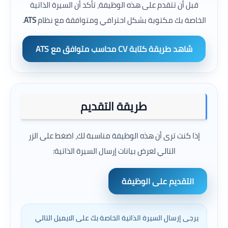
قبل أن تتقدم على هذه الوظيفة، تأكد أن السيرة الذاتية
الخاصة بك مكتوبة بشكل احترافي ومتوافقة مع نظام
ATS
.
شاهد طريقة كتابة CV محاسب متوافق مع ATS
طريقة التقديم
إذا كنت ترى أن هذه الوظيفة مناسبة لك، اضغط على الزر
التالي لعرض بيانات إرسال السيرة الذاتية:
التقديم على الوظيفة
يرجى إرسال السيرة الذاتية الخاصة بك على الايميل التالي