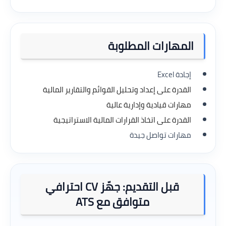
المهارات المطلوبة
إجادة Excel
القدرة على إعداد وتحليل القوائم والتقارير المالية
مهارات قيادية وإدارية عالية
القدرة على اتخاذ القرارات المالية الاستراتيجية
مهارات تواصل جيدة
قبل التقديم: جهّز CV احترافي
متوافق مع ATS