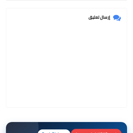
إرسال تعليق