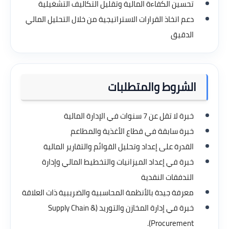
تحسين الكفاءة المالية وتقليل التكاليف التشغيلية
دعم اتخاذ القرارات الاستراتيجية من خلال التحليل المالي
الدقيق
الشروط والمتطلبات
خبرة لا تقل عن 7 سنوات في الإدارة المالية
خبرة سابقة في قطاع الأغذية والمطاعم
القدرة على إعداد وتحليل القوائم والتقارير المالية
خبرة في إعداد الميزانيات والتخطيط المالي وإدارة
التدفقات النقدية
معرفة جيدة بالأنظمة المحاسبية والضريبية ذات العلاقة
خبرة في إدارة المخازن والتوريد (Supply Chain &
Procurement).