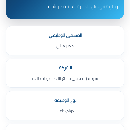
وطريقة إرسال السيرة الذاتية مباشرة.
المسمى الوظيفي
مدير مالي
الشركة
شركة رائدة في قطاع الاغذية والمطاعم
نوع الوظيفة
دوام كامل