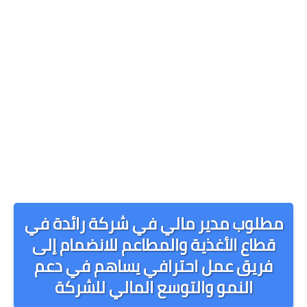
مطلوب مدير مالي في شركة رائدة في
قطاع الأغذية والمطاعم للانضمام إلى
فريق عمل احترافي يساهم في دعم
النمو والتوسع المالي للشركة