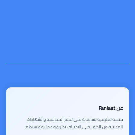
عن Faniaat
منصة تعليمية تساعدك على تعلم المحاسبة والشهادات
المهنية من الصفر حتى الاحتراف بطريقة عملية وبسيطة.