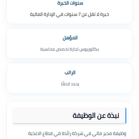
سنوات الخبرة
خبرة لا تقل عن 7 سنوات في الإدارة المالية
المؤهل
بكالوريوس تجارة تخصص محاسبة
الراتب
يحدد لاحقًا
نبذة عن الوظيفة
وظيفة مدير مالي في شركة رائدة في قطاع الاغذية