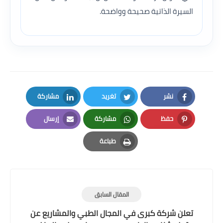
السيرة الذاتية صحيحة وواضحة.
نشر
تغريد
مشاركة
LinkedIn
Twitter
Facebook
حفظ
مشاركة
إرسال
Email
Whatsapp
Pinterest
طباعة
Print
المقال السابق
تعلن شركة كبرى في المجال الطبي والمشاريع عن