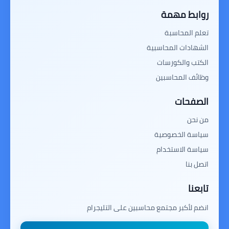
روابط مهمة
تعلم المحاسبة
الشهادات المحاسبية
الكتب والكورسات
وظائف المحاسبين
الصفحات
من نحن
سياسة الخصوصية
سياسة الاستخدام
اتصل بنا
تابعنا
انضم لأكبر مجتمع محاسبين على التليجرام