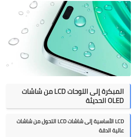
من شاشات LCD المبكرة إلى اللوحات
الحديثة OLED
التحول من شاشات LCD الأساسية إلى شاشات LCD
عالية الدقة