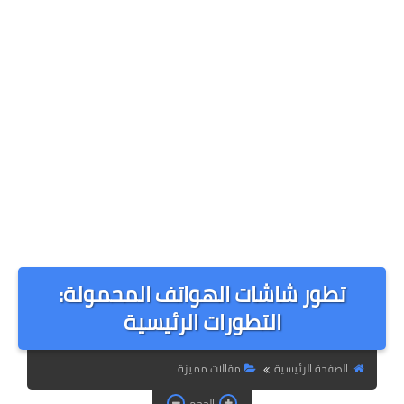
تطور شاشات الهواتف المحمولة:
التطورات الرئيسية
الصفحة الرئيسية
مقالات مميزة
الحجم