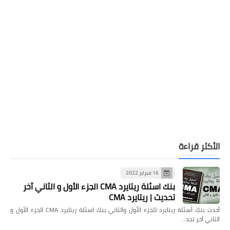
الأكثر قراءة
16 فبراير 2022
بنك اسئلة ريتايرد CMA الجزء الأول و الثاني آخر
تحديث | ريتايرد CMA
أحدث بنك أسئلة ريتايرد للجزء الأول والثاني بنك اسئلة ريتايرد CMA الجزء الأول و
الثاني آخر تحد…