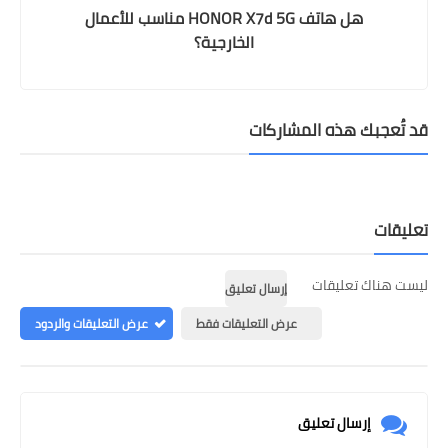
هل هاتف HONOR X7d 5G مناسب للأعمال
الخارجية؟
قد تُعجبك هذه المشاركات
تعليقات
ليست هناك تعليقات
إرسال تعليق
عرض التعليقات فقط
عرض التعليقات والردود
إرسال تعليق