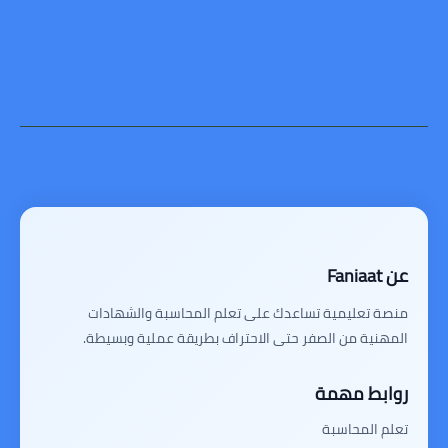
عن Faniaat
منصة تعليمية تساعدك على تعلم المحاسبة والشهادات
المهنية من الصفر حتى الاحتراف بطريقة عملية وبسيطة.
روابط مهمة
تعلم المحاسبة