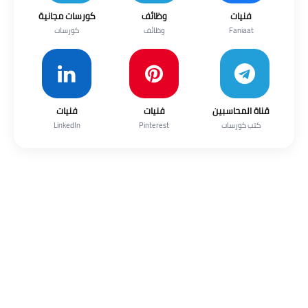
فنيات
وظائف
كورسات مجانية
Faniaat
وظائف
كورسات
قناة المحاسبين
فنيات
فنيات
كتب كورسات
Pinterest
LinkedIn