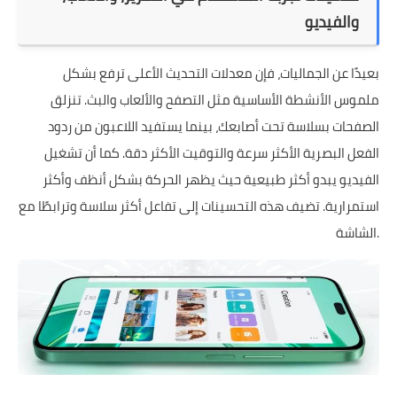
والفيديو
بعيدًا عن الجماليات، فإن معدلات التحديث الأعلى ترفع بشكل
ملموس الأنشطة الأساسية مثل التصفح والألعاب والبث. تنزلق
الصفحات بسلاسة تحت أصابعك، بينما يستفيد اللاعبون من ردود
الفعل البصرية الأكثر سرعة والتوقيت الأكثر دقة. كما أن تشغيل
الفيديو يبدو أكثر طبيعية حيث يظهر الحركة بشكل أنظف وأكثر
استمرارية. تضيف هذه التحسينات إلى تفاعل أكثر سلاسة وترابطًا مع
الشاشة.