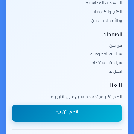
الشهادات المحاسبية
الكتب والكورسات
وظائف المحاسبين
الصفحات
من نحن
سياسة الخصوصية
سياسة الاستخدام
اتصل بنا
تابعنا
انضم لأكبر مجتمع محاسبين على التليجرام
انضم الآن 👈