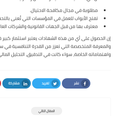
مطلوبة في مجال مكافحة الاحتيال.
تفتح الأبواب للعمل في المؤسسات التي تُعنى بالتحقي
معترف بها من قبل الجهات القانونية والشركات العال
إن الحصول على أي من هذه الشهادات يعتبر استثمار كبي
والمعرفة المتخصصة التي تعزز من القدرة التنافسية في س
واهتماماته الخاصة، سواء كانت في التدقيق، التحليل المالي، 
نشر
تغريد
مشاركة
LinkedIn
Twitter
Facebook
المقال التالي