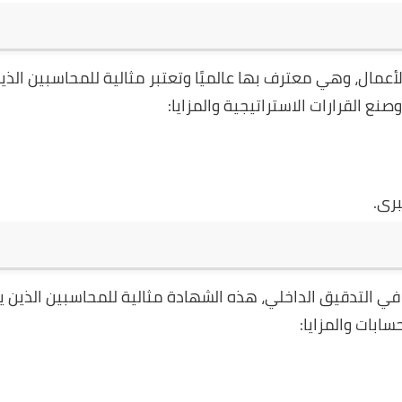
دارة الأعمال، وهي معترف بها عالميًا وتعتبر مثالية للمحاسبين الذ
نع القرارات الاستراتيجية والمزايا:
برى.
ن في التدقيق الداخلي، هذه الشهادة مثالية للمحاسبين الذين 
بات والمزايا: