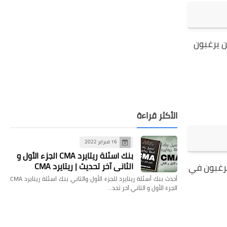
ين يرغبون
الأكثر قراءة
16 فبراير 2022
بنك اسئلة ريتايرد CMA الجزء الأول و
الثاني آخر تحديث | ريتايرد CMA
يرغبون في
أحدث بنك أسئلة ريتايرد للجزء الأول والثاني بنك اسئلة ريتايرد CMA
الجزء الأول و الثاني آخر تحد…