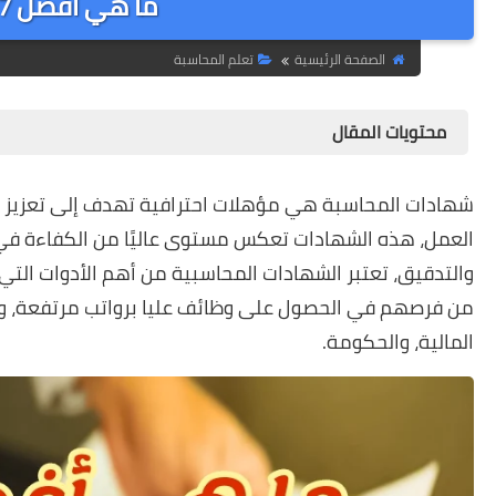
ما هي أفضل 7 شهادات في المحاسبة؟
الصفحة الرئيسية
تعلم المحاسبة
محتويات المقال
شهادات المحاسبة هي مؤهلات احترافية تهدف إلى تعزيز 
العمل، هذه الشهادات تعكس مستوى عاليًا من الكفاءة في مخ
والتدقيق، تعتبر الشهادات المحاسبية من أهم الأدوات الت
من فرصهم في الحصول على وظائف عليا برواتب مرتفعة، وت
المالية، والحكومة.