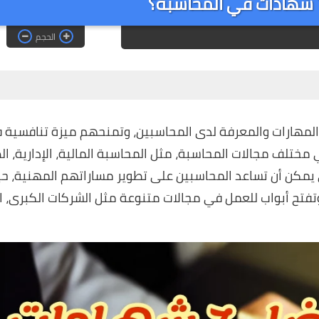
الحجم
المهارات والمعرفة لدى المحاسبين، وتمنحهم ميزة تنافسية
تلف مجالات المحاسبة، مثل المحاسبة المالية، الإدارية، الض
ي يمكن أن تساعد المحاسبين على تطوير مساراتهم المهنية، حي
فتح أبواب للعمل في مجالات متنوعة مثل الشركات الكبرى،