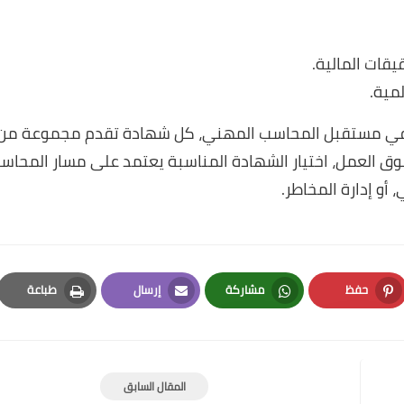
قات المالية.
مية.
ر في مستقبل المحاسب المهني، كل شهادة تقدم مجموعة من 
وق العمل، اختيار الشهادة المناسبة يعتمد على مسار المحا
أو إدارة المخاطر.
حفظ
مشاركة
إرسال
طباعة
Print
Email
Whatsapp
Pinterest
المقال السابق