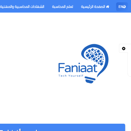
EN
الصفحة الرئيسية
تعلم المحاسبة
الشهادات المحاسبية والمهنية