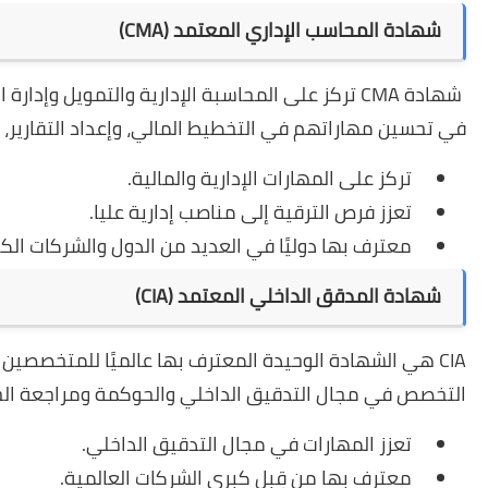
شهادة المحاسب الإداري المعتمد (CMA)
شهادة CMA تركز على المحاسبة الإدارية والتمويل وإ
في تحسين مهاراتهم في التخطيط المالي، وإعداد التقارير، وص
تركز على المهارات الإدارية والمالية.
تعزز فرص الترقية إلى مناصب إدارية عليا.
معترف بها دوليًا في العديد من الدول والشركات الك
شهادة المدقق الداخلي المعتمد (CIA)
CIA هي الشهادة الوحيدة المعترف بها عالميًا للمتخصصي
التخصص في مجال التدقيق الداخلي والحوكمة ومراجعة الحسا
تعزز المهارات في مجال التدقيق الداخلي.
معترف بها من قِبل كبرى الشركات العالمية.