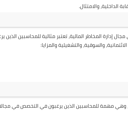
ة الداخلية، والامتثال.
في مجال إدارة المخاطر المالية، تعتبر مثالية للمحاسبين الذين ي
ائتمانية، والسوقية، والتشغيلية والمزايا:
مالي، وهي مهمة للمحاسبين الذين يرغبون في التخصص في مجال