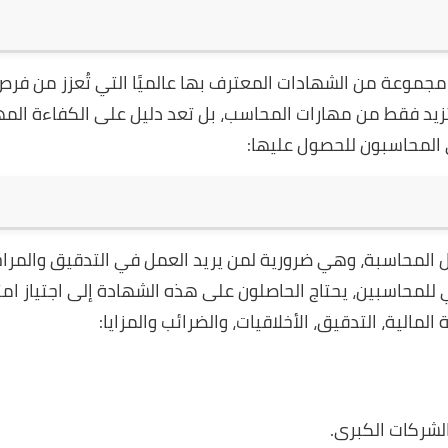
مجموعة من الشهادات المعترف بها عالميًا التي تُعزز من فرص
زيد فقط من مهارات المحاسب، بل تعد دليل على الكفاءة المه
 المحاسبة، وهي ضرورية لمن يريد العمل في التدقيق والمرا
لمي للمحاسبين، يحتاج الحاصلون على هذه الشهادة إلى اجتياز ام
الية، التدقيق، الأخلاقيات، والضرائب والمزايا:
شركات الكبرى.