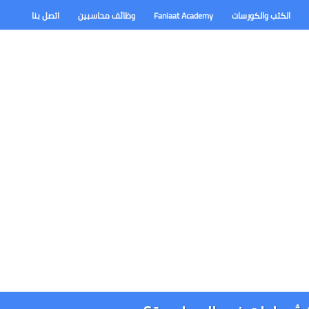
الكتب والكورسات
Faniaat Academy
وظائف محاسبين
اتصل بنا