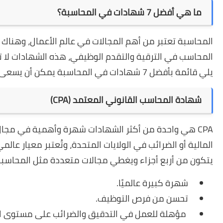
ما هي أفضل 7 شهادات في المحاسبة؟
المحاسبة تعتبر من أهم المجالات في عالم الأعمال، وهناك 
المحاسب في الترقية والتقدم الوظيفي، هذه الشهادات لا ت
يلي قائمة بأفضل 7 شهادات في المحاسبة يمكن أن يسعى المحاسبون للحصول عليها:
شهادة المحاسب القانوني المعتمد (CPA)
CPA هي واحدة من أكثر الشهادات شهرة وأهمية في مجال
المالية أو الضرائب في الولايات المتحدة، وتُعتبر معيار عا
يتكون من أربع أجزاء ويغطي مجالات متعددة مثل المحاسبة الم
شهرة كبيرة عالميًا.
تحسن من فرص التوظيف.
مؤهلة للعمل في التدقيق والضرائب على مستوى ال