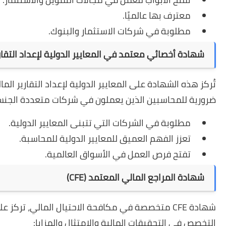
معترف بها عالميًا.
مطلوبة في شركات الاستثمار والبنوك.
شهادة أخصائي معتمد في المعايير الدولية لإعداد التقارير الم
تُركز هذه الشهادة على المعايير الدولية لإعداد التقارير الما
ضرورية للمحاسبين الذين يعملون في شركات متعددة الجنسيات 
مطلوبة في الشركات التي تتبنى المعايير الدولية.
تعزز الفهم العميق للمعايير الدولية للمحاسبة.
تفتح فرص العمل في الأسواق العالمية.
شهادة المراجع المالي المعتمد (CFE)
شهادة CFE متخصصة في مكافحة الاحتيال المالي، تر
التخصص في التحقيقات المالية والامتثال والمزايا: