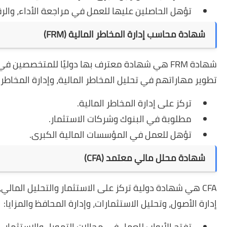
تؤهل الحاصلين عليها للعمل في مراجعة الأداء، والرقاب
شهادة محاسب إدارة المخاطر المالية (FRM)
شهادة FRM هي شهادة معترف بها دوليًا للمتخصصين 
تطوير مهاراتهم في تحليل المخاطر المالية، وإدارة المخاطر ال
تركز على إدارة المخاطر المالية.
مطلوبة في البنوك وشركات الاستثمار.
تؤهل للعمل في المؤسسات المالية الكبرى.
شهادة محلل مالي معتمد (CFA)
CFA هي شهادة دولية تركز على الاستثمار والتحليل ال
إدارة الأصول، وتحليل الاستثمارات، وإدارة المحافظ والمزايا:
تفتح الأبواب للعمل في مجالات التمويل والاستثمار.