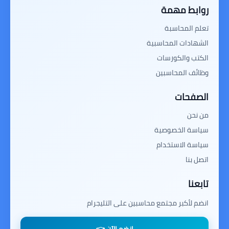
روابط مهمة
تعلم المحاسبة
الشهادات المحاسبية
الكتب والكورسات
وظائف المحاسبين
الصفحات
من نحن
سياسة الخصوصية
سياسة الاستخدام
اتصل بنا
تابعنا
انضم لأكبر مجتمع محاسبين على التليجرام