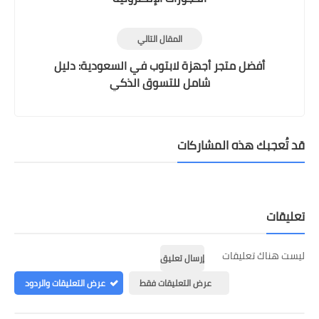
المقال التالي
أفضل متجر أجهزة لابتوب في السعودية: دليل
شامل للتسوق الذكي
قد تُعجبك هذه المشاركات
تعليقات
ليست هناك تعليقات
إرسال تعليق
عرض التعليقات فقط
عرض التعليقات والردود