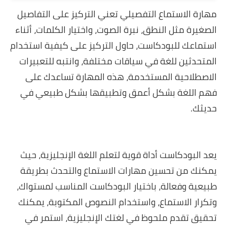
مهارة الاستماع التفصيلي تعني التركيز على التفاصيل
الصغيرة مثل النطق، نبرة الصوت، واختيار الكلمات، أثناء
استماعك للبودكاست، حاول التركيز على كيفية استخدام
المتحدثين للغة في سياقات مختلفة، وانتبه للتعبيرات
الاصطلاحية المستخدمة، هذه المهارة تساعدك على
فهم اللغة بشكل أعمق وتطبيقها بشكل طبيعي في
حديثك.
يعد البودكاست أداة قوية لتعلم اللغة الإنجليزية، حيث
يمكنك من تحسين مهارات الاستماع والتحدث بطريقة
طبيعية وفعالة، باختيار البودكاست المناسب لمستواك،
وتكرار الاستماع، واستخدام النصوص المكتوبة، يمكنك
تحقيق تقدم ملحوظ في لغتك الإنجليزية، استمر في