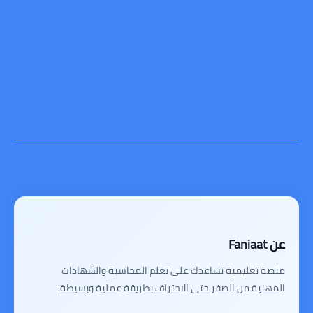
عن Faniaat
منصة تعليمية تساعدك على تعلم المحاسبة والشهادات
المهنية من الصفر حتى الاحتراف بطريقة عملية وبسيطة.