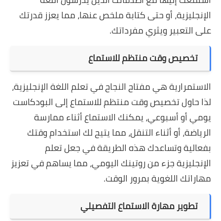
الإنجليزية، أو حتى كتابة ملخص عنها، مما يعزز قدرتك
على التعبير ويثري مفرداتك.
تخصيص وقت منتظم للاستماع
الاستمرارية هي مفتاح النجاح في تعلم اللغة الإنجليزية،
لذا حاول تخصيص وقت منتظم للاستماع إلى البودكاست
يومي أو أسبوعي، يمكنك الاستماع أثناء ممارسة
الرياضة، أو أثناء التنقل، مما يتيح لك استخدام وقتك
بفعالية وتساعدك هذه الطريقة في جعل تعلم
الإنجليزية جزء من روتينك اليومي، مما يساهم في تعزيز
مهاراتك اللغوية بمرور الوقت.
تطوير مهارة الاستماع التفصيلي