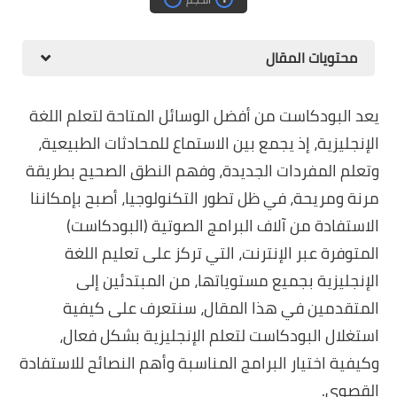
محتويات المقال
يعد البودكاست من أفضل الوسائل المتاحة لتعلم اللغة
الإنجليزية، إذ يجمع بين الاستماع للمحادثات الطبيعية،
وتعلم المفردات الجديدة، وفهم النطق الصحيح بطريقة
مرنة ومريحة، في ظل تطور التكنولوجيا، أصبح بإمكاننا
الاستفادة من آلاف البرامج الصوتية (البودكاست)
المتوفرة عبر الإنترنت، التي تركز على تعليم اللغة
الإنجليزية بجميع مستوياتها، من المبتدئين إلى
المتقدمين في هذا المقال، سنتعرف على كيفية
استغلال البودكاست لتعلم الإنجليزية بشكل فعال،
وكيفية اختيار البرامج المناسبة وأهم النصائح للاستفادة
القصوى.