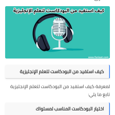
كيف استفيد من البودكاست لتعلم الإنجليزية
لمعرفة كيف استفيد من البودكاست لتعلم الإنجليزية
تابع ما يلي:
اختيار البودكاست المناسب لمستواك