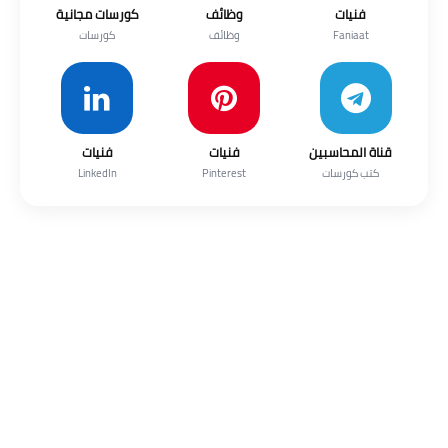
فنيات
وظائف
كورسات مجانية
Faniaat
وظائف
كورسات
قناة المحاسبين
فنيات
فنيات
كتب كورسات
Pinterest
LinkedIn