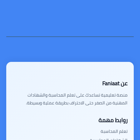
عن Faniaat
منصة تعليمية تساعدك على تعلم المحاسبة والشهادات
المهنية من الصفر حتى الاحتراف بطريقة عملية وبسيطة.
روابط مهمة
تعلم المحاسبة