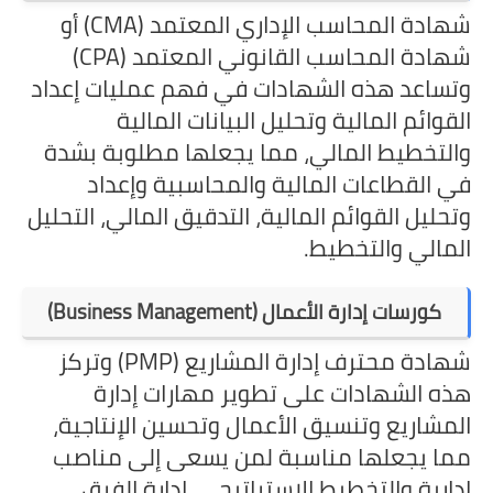
شهادة المحاسب الإداري المعتمد (CMA) أو
شهادة المحاسب القانوني المعتمد (CPA)
وتساعد هذه الشهادات في فهم عمليات إعداد
القوائم المالية وتحليل البيانات المالية
والتخطيط المالي، مما يجعلها مطلوبة بشدة
في القطاعات المالية والمحاسبية وإعداد
وتحليل القوائم المالية، التدقيق المالي، التحليل
المالي والتخطيط.
كورسات إدارة الأعمال (Business Management)
شهادة محترف إدارة المشاريع (PMP) وتركز
هذه الشهادات على تطوير مهارات إدارة
المشاريع وتنسيق الأعمال وتحسين الإنتاجية،
مما يجعلها مناسبة لمن يسعى إلى مناصب
إدارية والتخطيط الاستراتيجي، إدارة الفرق،