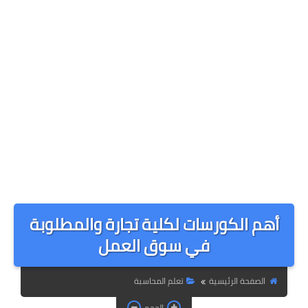
أهم الكورسات لكلية تجارة والمطلوبة
في سوق العمل
الصفحة الرئيسية
تعلم المحاسبة
الحجم