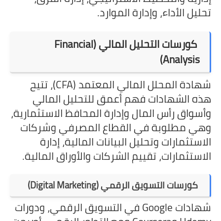
تحليل الأداء، وإدارة الموارد.
كورسات التحليل المالي (Financial
Analysis)
شهادة المحلل المالي المعتمد (CFA)، تتيح
هذه الشهادات فهم أعمق للتحليل المالي
وأسواق رأس المال وإدارة المحافظ الاستثمارية،
وهي مطلوبة في القطاع المصرفي وشركات
الاستثمارات وتحليل البيانات المالية، إدارة
الاستثمارات، تقييم الشركات والأوراق المالية.
كورسات التسويق الرقمي (Digital Marketing)
شهادات Google في التسويق الرقمي، ودورات