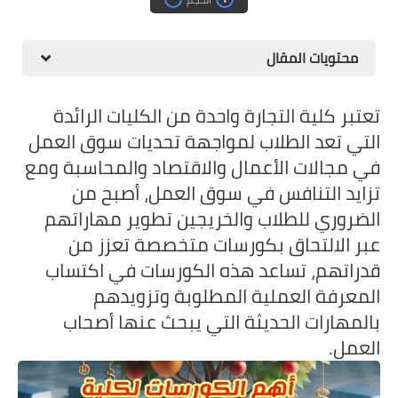
محتويات المقال
تعتبر كلية التجارة واحدة من الكليات الرائدة
التي تعد الطلاب لمواجهة تحديات سوق العمل
في مجالات الأعمال والاقتصاد والمحاسبة ومع
تزايد التنافس في سوق العمل، أصبح من
الضروري للطلاب والخريجين تطوير مهاراتهم
عبر الالتحاق بكورسات متخصصة تعزز من
قدراتهم، تساعد هذه الكورسات في اكتساب
المعرفة العملية المطلوبة وتزويدهم
بالمهارات الحديثة التي يبحث عنها أصحاب
العمل.