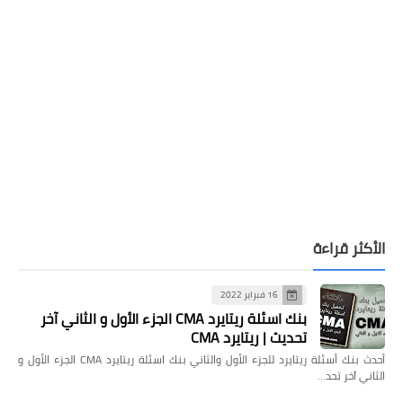
الأكثر قراءة
16 فبراير 2022
بنك اسئلة ريتايرد CMA الجزء الأول و الثاني آخر
تحديث | ريتايرد CMA
أحدث بنك أسئلة ريتايرد للجزء الأول والثاني بنك اسئلة ريتايرد CMA الجزء الأول و
الثاني آخر تحد…