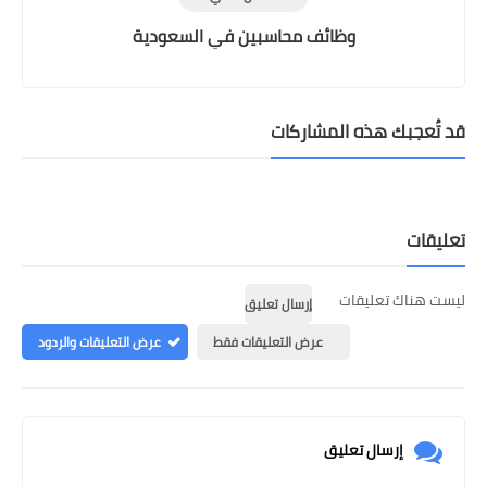
وظائف محاسبين في السعودية
قد تُعجبك هذه المشاركات
تعليقات
ليست هناك تعليقات
إرسال تعليق
عرض التعليقات فقط
عرض التعليقات والردود
إرسال تعليق