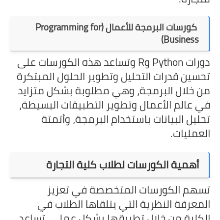
كورسات البرمجة للأعمال (Programming for
Business)
دورات Python وR وتساعد هذه الكورسات على
تحسين قدرات التحليل وتطوير الحلول المبتكرة
من خلال البرمجة، وهي مطلوبة بشكل متزايد
في عالم الأعمال وتطوير التطبيقات البسيطة،
تحليل البيانات باستخدام البرمجة، وأتمتة
العمليات.
أهمية الكورسات لطلاب كلية التجارة
تسهم الكورسات المتخصصة في تعزيز
المعرفة النظرية التي يتلقاها الطلاب في
الكلية من خلال تطبيقها بشكل عملي، تساعد