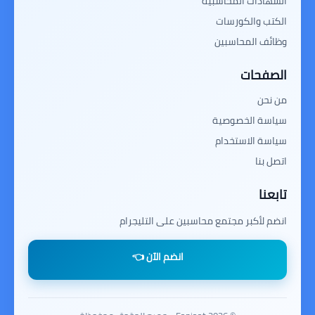
الشهادات المحاسبية
الكتب والكورسات
وظائف المحاسبين
الصفحات
من نحن
سياسة الخصوصية
سياسة الاستخدام
اتصل بنا
تابعنا
انضم لأكبر مجتمع محاسبين على التليجرام
انضم الآن 👈