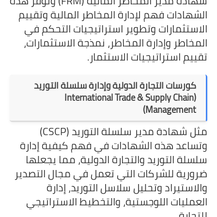
شهادة مدير المخاطر المالية (FRM) وتوفر هذه
الشهادات فهم لإدارة المخاطر المالية وتقييم
الاستثمارات وتطوير استراتيجيات التحكم في
المخاطر وإدارة المخاطر، نمذجة الاستثمارات،
تقييم استراتيجيات الاستثمار.
كورسات التجارة الدولية وإدارة سلسلة التوريد
(International Trade & Supply Chain
Management)
مثل شهادة مدير سلسلة التوريد (CSCP)
وتساعد هذه الشهادات في فهم كيفية إدارة
سلسلة التوريد والتجارة الدولية، مما يجعلها
ضرورية للشركات التي تعمل في مجال التصدير
والاستيراد وتحليل سلاسل التوريد، إدارة
العمليات اللوجستية، والتخطيط الاستراتيجي
للتجارة.