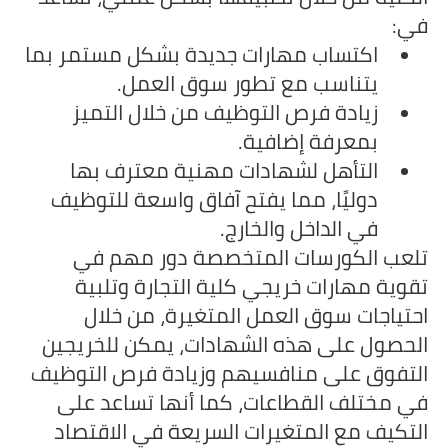
في:
اكتساب مهارات جديدة بشكل مستمر بما
يتناسب مع تطور سوق العمل.
زيادة فرص التوظيف من خلال التميز
بمعرفة إضافية.
التأهل لشهادات مهنية معترف بها
دوليًا، مما يفتح آفاق واسعة للتوظيف
في الداخل والخارج.
تلعب الكورسات المتخصصة دور مهم في
تقوية مهارات خريجي كلية التجارة وتلبية
احتياجات سوق العمل المتغيرة، من خلال
الحصول على هذه الشهادات، يمكن للخريجين
التفوق على منافسيهم وزيادة فرص التوظيف
في مختلف القطاعات، كما أنها تساعد على
التكيف مع المتغيرات السريعة في الاقتصاد