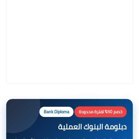
خصم 50% لفترة محدودة
Bank Diploma
دبلومة البنوك العملية