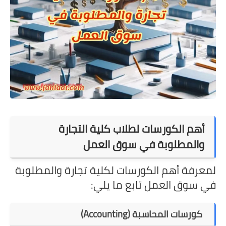
أهم الكورسات لطلاب كلية التجارة
والمطلوبة في سوق العمل
لمعرفة أهم الكورسات لكلية تجارة والمطلوبة
في سوق العمل تابع ما يلي:
كورسات المحاسبة (Accounting)