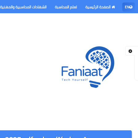
EN
الصفحة الرئيسية
تعلم المحاسبة
الشهادات المحاسبية والمهنية