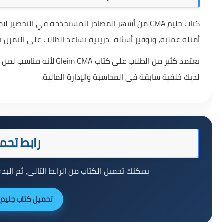
أمثلة عملية، وتوفير أسئلة تدريبية تساعد الطالب على التمرن
يعتمد كثير من الطلاب عل
لديك خلفية سابقة في المحاسبة والإدارة المالية.
رابط تحمي
يمكنك تحميل الكتاب من الرابط التالي، ثم ال
تحميل كتاب جليم CMA PDF