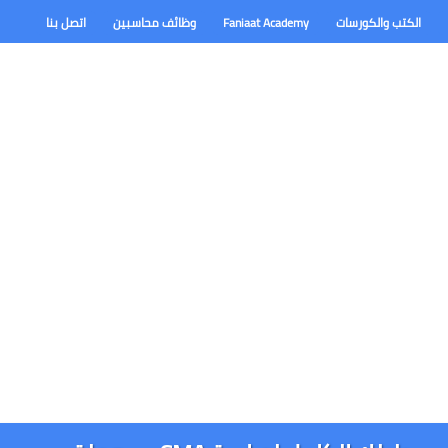
الكتب والكورسات
Faniaat Academy
وظائف محاسبين
اتصل بنا