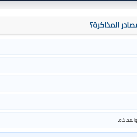
المحاكاة.