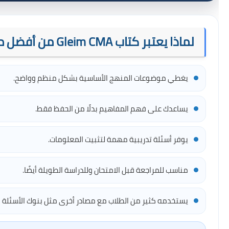
لماذا يعتبر كتاب Gleim CMA من أفضل مصادر المذاكرة؟
يغطي موضوعات المنهج الأساسية بشكل منظم وواضح.
يساعدك على فهم المفاهيم بدلًا من الحفظ فقط.
يوفر أسئلة تدريبية مهمة لتثبيت المعلومات.
مناسب للمراجعة قبل الامتحان وللدراسة الطويلة أيضًا.
يستخدمه كثير من الطلاب مع مصادر أخرى مثل بنوك الأسئلة و