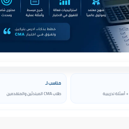
مناسب لـ
 أسئلة تدريبية
طلاب CMA المبتدئين والمتقدمين