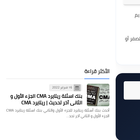
تقديم
 الصفر أو
الأكثر قراءة
16 فبراير 2022
بنك اسئلة ريتايرد CMA الجزء الأول و
الثاني آخر تحديث | ريتايرد CMA
أحدث بنك أسئلة ريتايرد للجزء الأول والثاني بنك اسئلة ريتايرد CMA
الجزء الأول و الثاني آخر تحد…