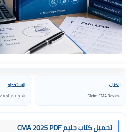
الكتاب
الاستخدام
Gleim CMA Review
شرح + مراجعة +
تحميل كتاب جليم CMA 2025 PDF