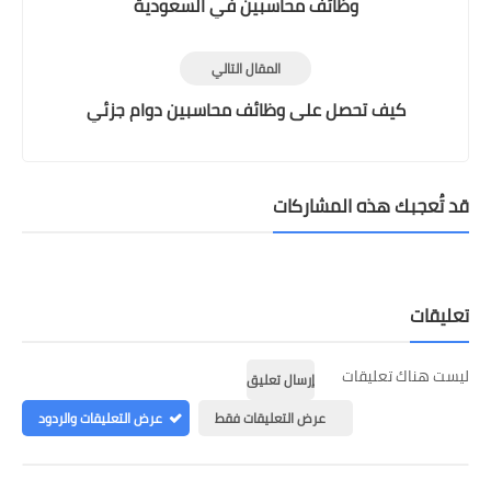
وظائف محاسبين في السعودية
المقال التالي
كيف تحصل على وظائف محاسبين دوام جزئي
قد تُعجبك هذه المشاركات
تعليقات
ليست هناك تعليقات
إرسال تعليق
عرض التعليقات فقط
عرض التعليقات والردود