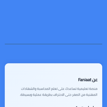
عن Faniaat
منصة تعليمية تساعدك على تعلم المحاسبة والشهادات
المهنية من الصفر حتى الاحتراف بطريقة عملية وبسيطة.