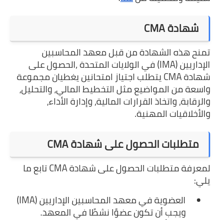
شهادة CMA
تمنح هذه الشهادة من قبل معهد المحاسبين
الإداريين (IMA) في الولايات المتحدة ,الحصول على
شهادة CMA يتطلب اجتياز امتحانين يغطيان مجموعة
واسعة من المواضيع مثل التخطيط المالي، والتحليل،
والرقابة، واتخاذ القرارات المالية، وإدارة الأداء،
والأخلاقيات المهنية.
متطلبات الحصول على شهادة CMA
لمعرفة متطلبات الحصول على شهادة CMA تابع ما
يلي:
العضوية في معهد المحاسبين الإداريين (IMA)
ويجب أن تكون عضوًا نشطًا في المعهد.