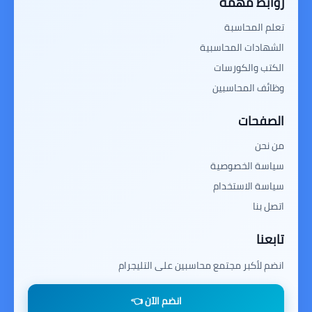
روابط مهمة
تعلم المحاسبة
الشهادات المحاسبية
الكتب والكورسات
وظائف المحاسبين
الصفحات
من نحن
سياسة الخصوصية
سياسة الاستخدام
اتصل بنا
تابعنا
انضم لأكبر مجتمع محاسبين على التليجرام
انضم الآن 👈