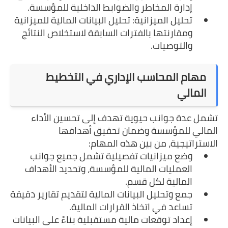
إدارة المخاطر والضوابط الداخلية للمؤسسة.
تحليل الميزانية: تحليل البيانات المالية للميزانية
ومقارنتها بالفترات السابقة لاستخلاص النتائج
والتوصيات.
مهام المحاسب الإداري في التخطيط
المالي
تشمل عدة جوانب حيوية تهدف إلى تحسين الأداء
المالي للمؤسسة وضمان تحقيق أهدافها
الاستراتيجية، من بين هذه المهام:
وضع ميزانيات تفصيلية تشمل جميع جوانب
العمليات المالية للمؤسسة، وتحديد الأهداف
المالية لكل قسم.
جمع وتحليل البيانات المالية لتقديم تقارير دقيقة
تساعد في اتخاذ القرارات المالية.
إعداد توقعات مالية مستقبلية بناءً على البيانات