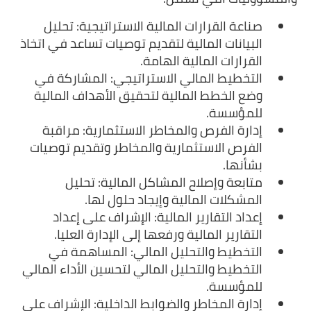
صناعة القرارات المالية الاستراتيجية: تحليل
البيانات المالية لتقديم توصيات تساعد في اتخاذ
القرارات المالية الهامة.
التخطيط المالي الاستراتيجي: المشاركة في
وضع الخطط المالية لتحقيق الأهداف المالية
للمؤسسة.
إدارة الفرص والمخاطر الاستثمارية: مراقبة
الفرص الاستثمارية والمخاطر وتقديم توصيات
بشأنها.
متابعة وإصلاح المشاكل المالية: تحليل
المشكلات المالية وإيجاد حلول لها.
إعداد التقارير المالية: الإشراف على إعداد
التقارير المالية ورفعها إلى الإدارة العليا.
التخطيط والتحليل المالي: المساهمة في
التخطيط والتحليل المالي لتحسين الأداء المالي
للمؤسسة.
إدارة المخاطر والضوابط الداخلية: الإشراف على