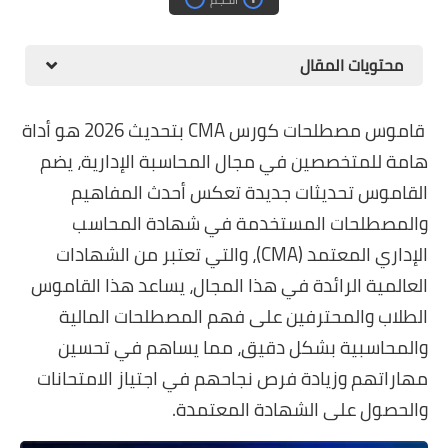
محتويات المقال
قاموس مصطلحات كورس CMA بتحديث 2026 هو أداة
هامة للمتخصصين في مجال المحاسبة الإدارية، يضم
القاموس تحديثات جديدة تعكس أحدث المفاهيم
والمصطلحات المستخدمة في شهادة المحاسب
الإداري المعتمد (CMA)، والتي تعتبر من الشهادات
العالمية الرائدة في هذا المجال، يساعد هذا القاموس
الطلاب والمحترفين على فهم المصطلحات المالية
والمحاسبية بشكل دقيق، مما يساهم في تحسين
مهاراتهم وزيادة فرص نجاحهم في اجتياز الامتحانات
والحصول على الشهادة المعتمدة.