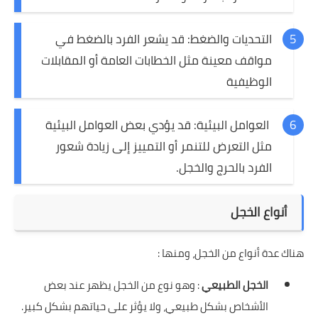
التحديات والضغط: قد يشعر الفرد بالضغط في
مواقف معينة مثل الخطابات العامة أو المقابلات
الوظيفية
العوامل البيئية: قد يؤدي بعض العوامل البيئية
مثل التعرض للتنمر أو التمييز إلى زيادة شعور
الفرد بالحرج والخجل.
أنواع الخجل
هناك عدة أنواع من الخجل، ومنها :
الخجل الطبيعي
: وهو نوع من الخجل يظهر عند بعض
الأشخاص بشكل طبيعي، ولا يؤثر على حياتهم بشكل كبير.