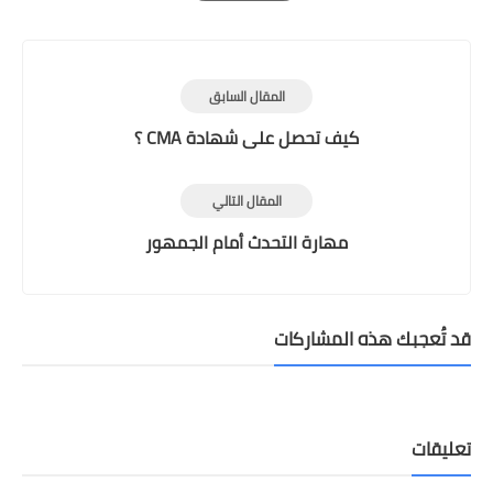
Print
المقال السابق
كيف تحصل على شهادة CMA ؟
المقال التالي
مهارة التحدث أمام الجمهور
قد تُعجبك هذه المشاركات
تعليقات