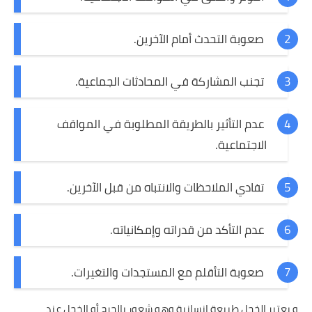
صعوبة التحدث أمام الآخرين.
تجنب المشاركة في المحادثات الجماعية.
عدم التأثير بالطريقة المطلوبة في المواقف
الاجتماعية.
تفادي الملاحظات والانتباه من قبل الآخرين.
عدم التأكد من قدراته وإمكانياته.
صعوبة التأقلم مع المستجدات والتغيرات.
و يعتبر الخجل طبيعة إنسانية وهو شعور بالحرج أو الخجل عند