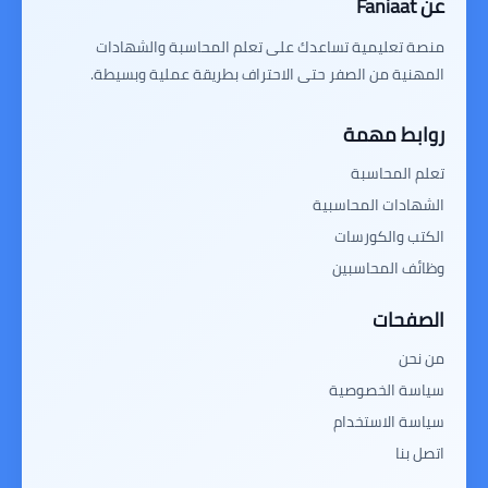
عن Faniaat
منصة تعليمية تساعدك على تعلم المحاسبة والشهادات
المهنية من الصفر حتى الاحتراف بطريقة عملية وبسيطة.
روابط مهمة
تعلم المحاسبة
الشهادات المحاسبية
الكتب والكورسات
وظائف المحاسبين
الصفحات
من نحن
سياسة الخصوصية
سياسة الاستخدام
اتصل بنا