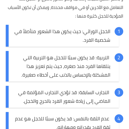
التعامل مع الآخرين أو في مواقف محددة، ويمكن أن تكون الأسباب
المؤدية للخجل كثيرة منها :
الخجل الوراثي: حيث يكون هذا الشعور متأصلاً في
شخصية الفرد.
التربية: قد يكون سببًا للخجل هو التربية التي
يتلقاها الفرد منذ صغره، حيث يتم تعزيز هذا
المشكلة بالإحساس بالذنب على أخطاء صغيرة.
التجارب السابقة: قد تؤدي التجارب المؤلمة في
الماضي إلى زيادة شعور الفرد بالحرج والخجل.
عدم الثقة بالنفس: قد يكون سببًا للخجل هو عدم
ثقة الفرد بقدراته ومهاراته.