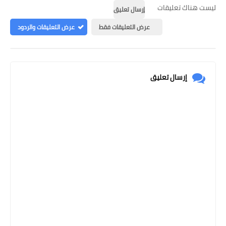
ليست هناك تعليقات
إرسال تعليق
عرض التعليقات فقط
عرض التعليقات والردود
إرسال تعليق