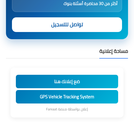
أكثر من 30 محاضرة أسئلة بنوك
تواصل للتسجيل
مساحة إعلانية
ضع إعلانك هنا
GPS Vehicle Tracking System
إعلان بواسطة منصة Faniaat