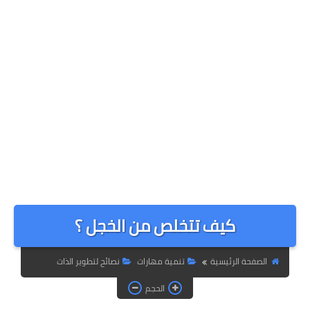
كيف تتخلص من الخجل ؟
الصفحة الرئيسية
تنمية مهارات
نصائح لتطوير الذات
الحجم