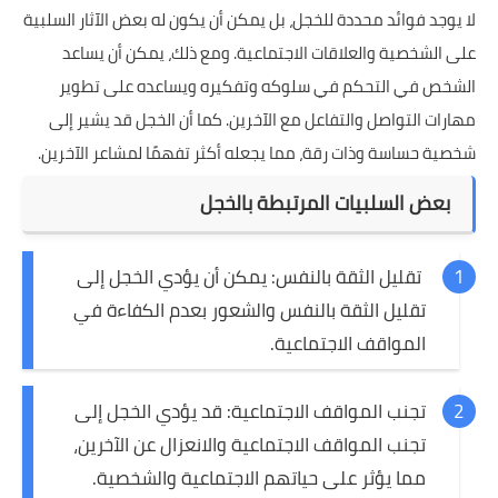
لا يوجد فوائد محددة للخجل، بل يمكن أن يكون له بعض الآثار السلبية
على الشخصية والعلاقات الاجتماعية. ومع ذلك، يمكن أن يساعد
الشخص في التحكم في سلوكه وتفكيره ويساعده على تطوير
مهارات التواصل والتفاعل مع الآخرين. كما أن الخجل قد يشير إلى
شخصية حساسة وذات رقة، مما يجعله أكثر تفهمًا لمشاعر الآخرين.
بعض السلبيات المرتبطة بالخجل
تقليل الثقة بالنفس: يمكن أن يؤدي الخجل إلى
تقليل الثقة بالنفس والشعور بعدم الكفاءة في
المواقف الاجتماعية.
تجنب المواقف الاجتماعية: قد يؤدي الخجل إلى
تجنب المواقف الاجتماعية والانعزال عن الآخرين،
مما يؤثر على حياتهم الاجتماعية والشخصية.