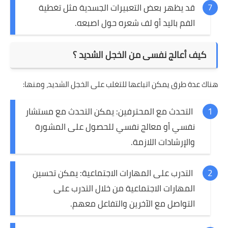
قد يظهر بعض التعبيرات الجسدية مثل تغطية
الفم باليد أو لف شعره حول اصبعه.
كيف أعالج نفسى من الخجل الشديد ؟
هناك عدة طرق يمكن اتباعها للتغلب على الخجل الشديد، ومنها:
التحدث مع المحترفين: يمكن التحدث مع مستشار
نفسي أو معالج نفسي للحصول على المشورة
والإرشادات اللازمة.
التدرب على المهارات الاجتماعية: يمكن تحسين
المهارات الاجتماعية من خلال التدرب على
التواصل مع الآخرين والتفاعل معهم.