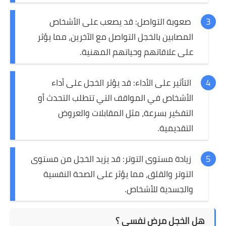
صعوبة التواصل: قد يصعب على الأشخاص
المصابين بالخجل التواصل مع الآخرين، مما يؤثر
على علاقاتهم وحياتهم المهنية.
التأثير على الأداء: قد يؤثر الخجل على أداء
الأشخاص في المواقف التي تتطلب التحدث أو
التفكير بسرعة، مثل المقابلات والعروض
التقديمية.
زيادة مستوى التوتر: قد يزيد الخجل من مستوى
التوتر والقلق، مما يؤثر على الصحة النفسية
والجسدية للأشخاص.
هل الخجل مرض نفسي ؟