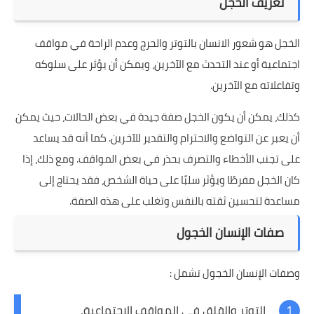
تعريف الخجل
الخجل هو شعور الانسان بالتوتر والحرج وعدم الراحة في مواقف
اجتماعية أو عند التحدث مع الآخرين، ويمكن أن يؤثر على سلوكه
وتفاعلاته مع الآخرين.
كذلك، يمكن أن يكون الخجل صفة جيدة في بعض الحالات، حيث يمكن
أن يعبر عن التواضع والاحترام والتقدير للآخرين. كما أنه قد يساعد
على تجنب الأخطاء والتصرف بحذر في بعض المواقف. ومع ذلك، إذا
كان الخجل مفرطًا ويؤثر سلبًا على حياة الشخص، فقد يحتاج إلى
مساعدة لتحسين ثقته بالنفس وتغلب على هذه الصفة.
صفات الإنسان الخجول
وصفات الإنسان الخجول تشمل :
التوتر والقلق في المواقف الاجتماعية.