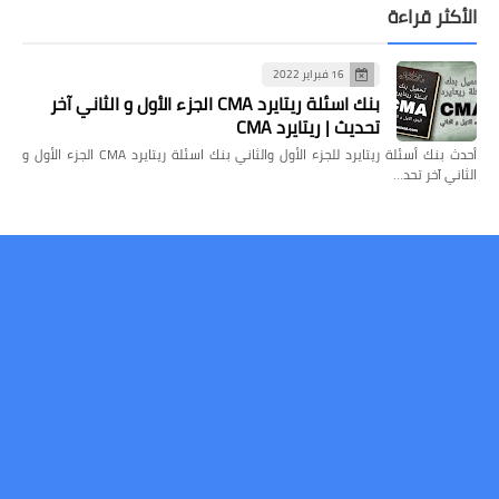
الأكثر قراءة
16 فبراير 2022
بنك اسئلة ريتايرد CMA الجزء الأول و الثاني آخر
تحديث | ريتايرد CMA
أحدث بنك أسئلة ريتايرد للجزء الأول والثاني بنك اسئلة ريتايرد CMA الجزء الأول و
الثاني آخر تحد…