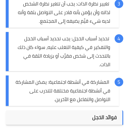
تغيير نظرة الذات: يجب أن تتغير نظرة الشخص
لذاته وأن يؤمن بأنه قادر على التواصل بثقة وأنه
لديه شيء قيِّم يضيفه إلى المجتمع.
تحديد أسباب الخجل: يجب تحديد أسباب الخجل
والتفكير في كيفية التغلب عليه، سواء كان ذلك
بالتحدث إلى شخص مقرَّب أو بزيادة الثقة في
الذات.
المشاركة في أنشطة اجتماعية: يمكن المشاركة
في أنشطة اجتماعية مختلفة للتدرب على
التواصل والتفاعل مع الآخرين.
فوائد الخجل