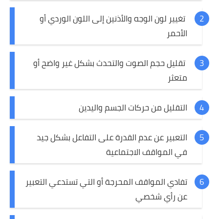
تغيير لون الوجه والأذنين إلى اللون الوردي أو
الأحمر
تقليل حجم الصوت والتحدث بشكل غير واضح أو
متعثر
التقليل من حركات الجسم واليدين
التعبير عن عدم القدرة على التفاعل بشكل جيد
في المواقف الاجتماعية
تفادي المواقف المحرجة أو التي تستدعي التعبير
عن رأي شخصي