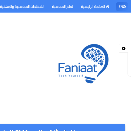
EN
الصفحة الرئيسية
تعلم المحاسبة
الشهادات المحاسبية والمهنية