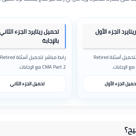
تايرد الجزء الأول
تحميل ريتايرد الجزء الثاني
بالإجابة
رابط مباشر لتحميل أسئلة Retired
رابط مباشر لتحميل أسئلة Retired
CMA Part 2 مع الإجابات.
حميل الجزء الأول
تحميل الجزء الثاني