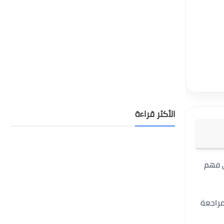
الأكثر قراءة
على فهم
مراجعة