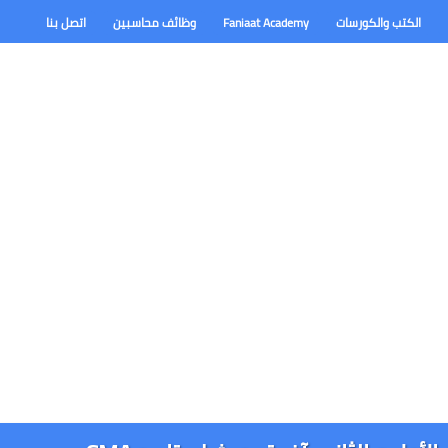
الكتب والكورسات
Faniaat Academy
وظائف محاسبين
اتصل بنا