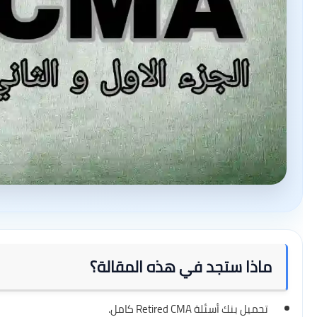
ماذا ستجد في هذه المقالة؟
تحميل بنك أسئلة Retired CMA كامل.