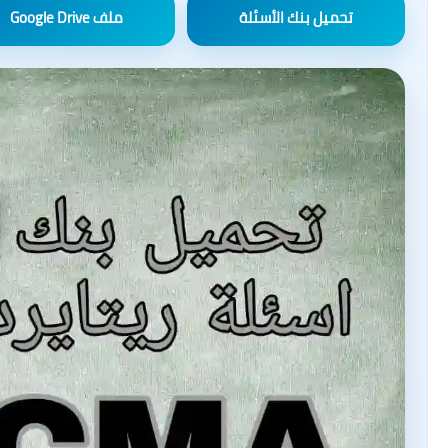
تحميل بنك الأسئلة
ملف Google Drive