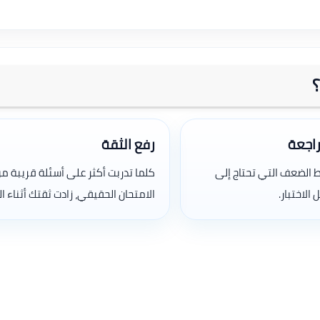
راجعة
رفع الثقة
 الضعف التي تحتاج إلى
كلما تدربت أكثر على أسئلة قريبة م
الاختبار.
الامتحان الحقيقي، زادت ثقتك أثناء ال