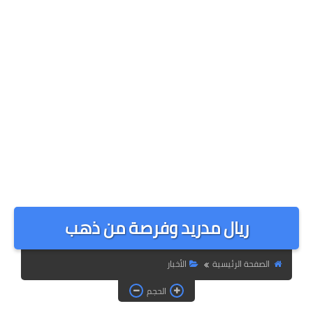
ريال مدريد وفرصة من ذهب
الصفحة الرئيسية
الأخبار
الحجم