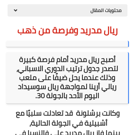
محتويات المقال
ريال مدريد وفرصة من ذهب
أصبح ريال مدريد أمام فرصة كبيرة
لتصدر جدول ترتيب الدوري الاسباني،
وذلك عندما يحل ضيفًا على ملعب
ريالي أرينا لمواجهة ريال سوسيداد
اليوم الأحد بالجولة 30.
وكانت برشلونة قد تعادلت سلبيًا مع
أشبيلية في الجولة الحالية،
بينما فاز ريال مدريد على فالنسيا في