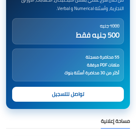
التجارية، وأسئلة Numerical و Verbal.
1000 جنيه
500 جنيه فقط
55 محاضرة مسجلة
ملفات PDF مرفقة
أكثر من 30 محاضرة أسئلة بنوك
تواصل للتسجيل
مساحة إعلانية