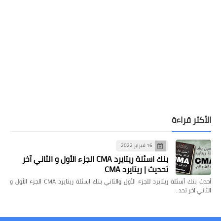
الأكثر قراءة
16 فبراير 2022
بنك اسئلة ريتايرد CMA الجزء الأول و الثاني آخر
تحديث | ريتايرد CMA
أحدث بنك أسئلة ريتايرد للجزء الأول والثاني بنك اسئلة ريتايرد CMA الجزء الأول و
الثاني آخر تحد…