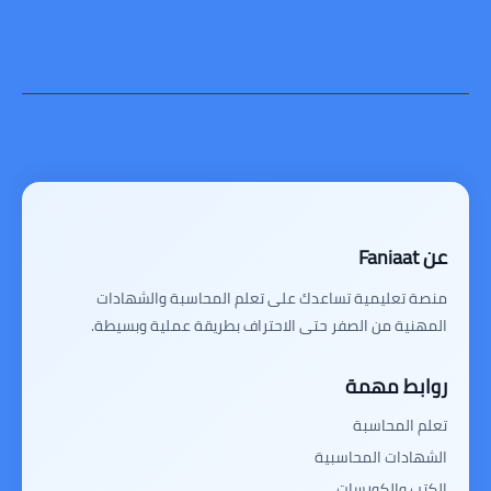
عن Faniaat
منصة تعليمية تساعدك على تعلم المحاسبة والشهادات
المهنية من الصفر حتى الاحتراف بطريقة عملية وبسيطة.
روابط مهمة
تعلم المحاسبة
الشهادات المحاسبية
الكتب والكورسات