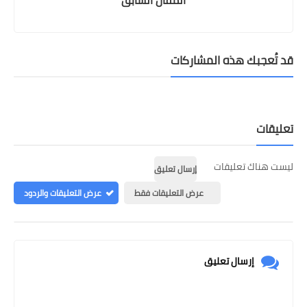
المقال السابق
قد تُعجبك هذه المشاركات
تعليقات
ليست هناك تعليقات
إرسال تعليق
عرض التعليقات فقط
عرض التعليقات والردود
إرسال تعليق