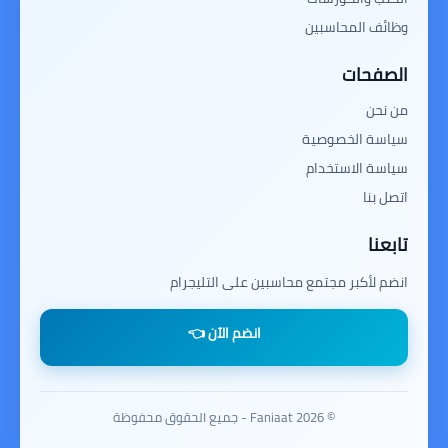
وظائف المحاسبين
الصفحات
من نحن
سياسة الخصوصية
سياسة الاستخدام
اتصل بنا
تابعنا
انضم لأكبر مجتمع محاسبين على التليجرام
انضم الآن 👈
© 2026 Faniaat - جميع الحقوق محفوظة