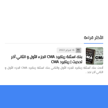
الأكثر قراءة
16 فبراير 2022
بنك اسئلة ريتايرد CMA الجزء الأول و الثاني آخر
تحديث | ريتايرد CMA
أحدث بنك أسئلة ريتايرد للجزء الأول والثاني بنك اسئلة ريتايرد CMA الجزء الأول و
الثاني آخر تحد…