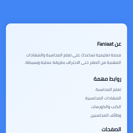
عن Faniaat
منصة تعليمية تساعدك على تعلم المحاسبة والشهادات
المهنية من الصفر حتى الاحتراف بطريقة عملية وبسيطة.
روابط مهمة
تعلم المحاسبة
الشهادات المحاسبية
الكتب والكورسات
وظائف المحاسبين
الصفحات