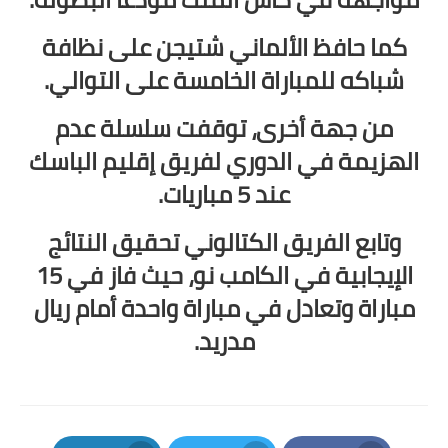
كما حافظ الألماني شتيجن على نظافة
شباكه للمباراة الخامسة على التوالي.
من جهة أخرى، توقفت سلسلة عدم
الهزيمة في الدوري لفريق إقليم الباسك
عند 5 مباريات.
وتابع الفريق الكتالوني تحقيق النتائج
الإيجابية في الكامب نو، حيث فاز في 15
مباراة وتعادل في مباراة واحدة أمام ريال
مدريد.