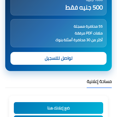
500 جنيه فقط
55 محاضرة مسجلة
ملفات PDF مرفقة
أكثر من 30 محاضرة أسئلة بنوك
تواصل للتسجيل
مساحة إعلانية
ضع إعلانك هنا