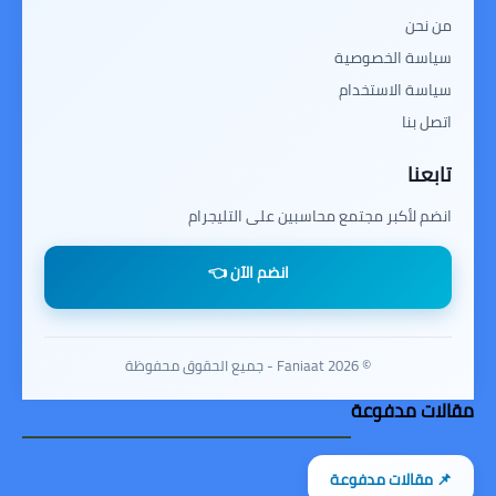
من نحن
سياسة الخصوصية
سياسة الاستخدام
اتصل بنا
تابعنا
انضم لأكبر مجتمع محاسبين على التليجرام
انضم الآن 👈
© 2026 Faniaat - جميع الحقوق محفوظة
مقالات مدفوعة
📌 مقالات مدفوعة