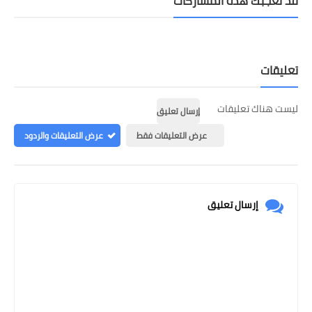
قد تُعجبك هذه المشاركات
تعليقات
ليست هناك تعليقات
إرسال تعليق
عرض التعليقات فقط
عرض التعليقات والردود
إرسال تعليق