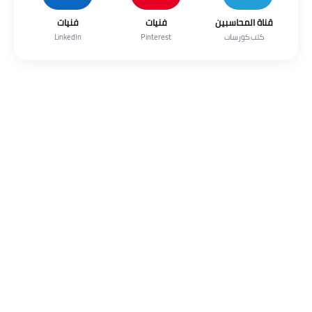
قناة المحاسبين
فنيات
فنيات
كتب كورسات
Pinterest
LinkedIn