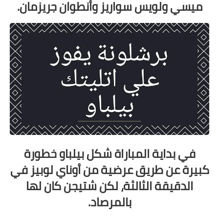
ميسي ولويس سواريز وأنطوان جريزمان.
في بداية المباراة شكل بيلباو خطورة
كبيرة عن طريق عرضية من أوناي لوبيز في
الدقيقة الثالثة، لكن شتيجن كان لها
بالمرصاد.